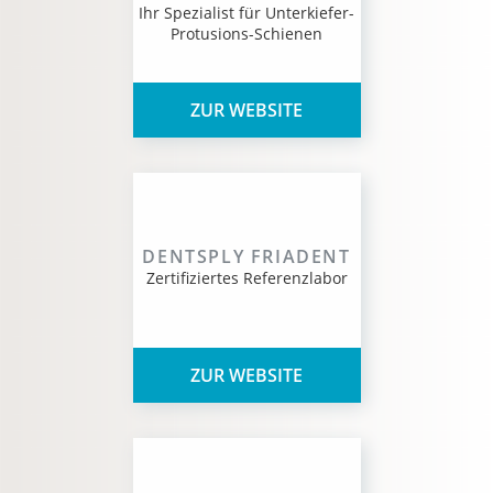
Ihr Spezialist für Unterkiefer-
Protusions-Schienen
ZUR WEBSITE
DENTSPLY FRIADENT
Zertifiziertes Referenzlabor
ZUR WEBSITE