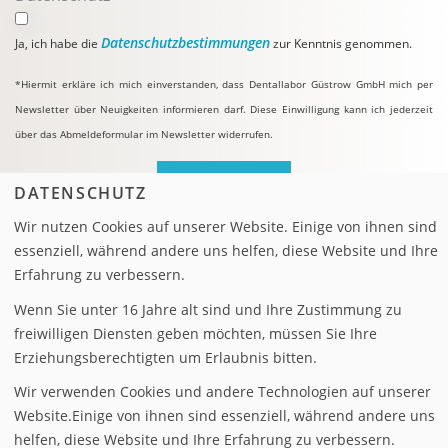
Datenschutzbestimmungen
Ja, ich habe die
zur Kenntnis genommen.
*Hiermit erkläre ich mich einverstanden, dass Dentallabor Güstrow GmbH mich per
Newsletter über Neuigkeiten informieren darf. Diese Einwilligung kann ich jederzeit
über das Abmeldeformular im Newsletter widerrufen.
ANMELDEN
DATENSCHUTZ
Wir nutzen Cookies auf unserer Website. Einige von ihnen sind
essenziell, während andere uns helfen, diese Website und Ihre
Erfahrung zu verbessern.
Wenn Sie unter 16 Jahre alt sind und Ihre Zustimmung zu
freiwilligen Diensten geben möchten, müssen Sie Ihre
IMPRESSUM
Erziehungsberechtigten um Erlaubnis bitten.
Wir verwenden Cookies und andere Technologien auf unserer
DATENSCHUTZERKLÄRUNG
Website.Einige von ihnen sind essenziell, während andere uns
helfen, diese Website und Ihre Erfahrung zu verbessern.