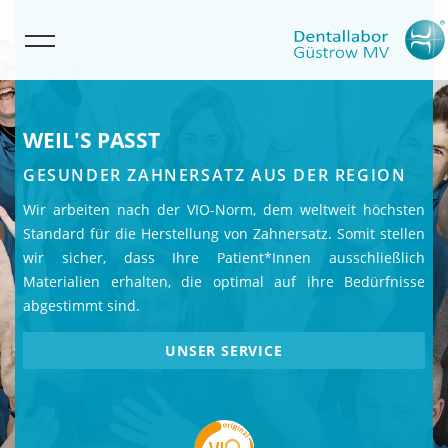
WEIL'S PASST
GESUNDER ZAHNERSATZ AUS DER REGION
Wir arbeiten nach der VIO-Norm, dem weltweit höchsten
Standard für die Herstellung von Zahnersatz. Somit stellen
wir sicher, dass Ihre Patient*Innen ausschließlich
Materialien erhalten, die optimal auf ihre Bedürfnisse
abgestimmt sind.
UNSER SERVICE