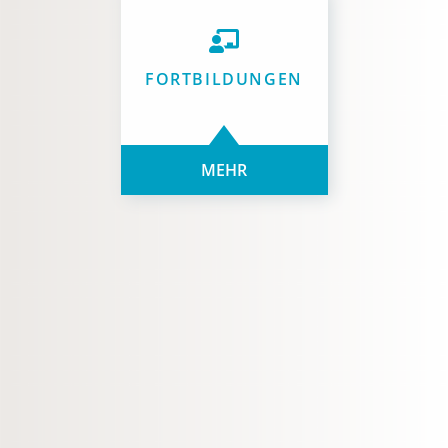
FORTBILDUNGEN
MEHR