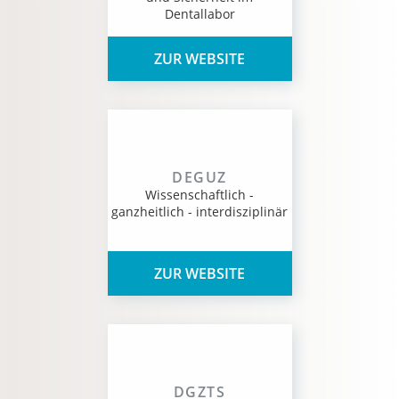
Dentallabor
ZUR WEBSITE
DEGUZ
Wissenschaftlich -
ganzheitlich - interdisziplinär
ZUR WEBSITE
DGZTS