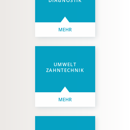
DIAGNOSTIK
MEHR
UMWELT
ZAHNTECHNIK
MEHR