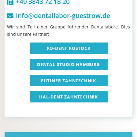
+49 3843 72 18 20
info@dentallabor-guestrow.de
Wir sind Teil einer Gruppe führender Dentallabore. Dies
sind unsere Partner:
RO-DENT ROSTOCK
DENTAL STUDIO HAMBURG
EUTINER ZAHNTECHNIK
HAL-DENT ZAHNTECHNIK