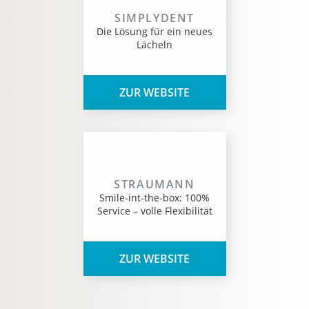
SIMPLYDENT
Die Lösung für ein neues
Lächeln
ZUR WEBSITE
STRAUMANN
Smile-int-the-box: 100%
Service – volle Flexibilität
ZUR WEBSITE