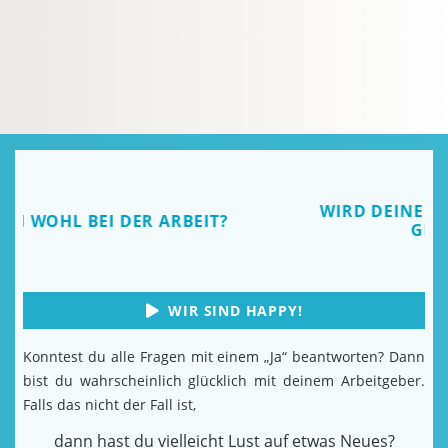
WIRD DEINE ARBEIT AUSREICHEND
GEWÜRDIGT?
WIR SIND HAPPY!
Konntest du alle Fragen mit einem „Ja“ beantworten? Dann
bist du wahrscheinlich glücklich mit deinem Arbeitgeber.
Falls das nicht der Fall ist,
dann hast du vielleicht Lust auf etwas Neues?