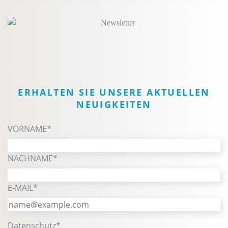
ERHALTEN SIE UNSERE AKTUELLEN
NEUIGKEITEN
VORNAME*
NACHNAME*
E-MAIL*
Datenschutz*