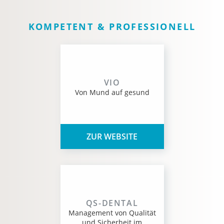
KOMPETENT & PROFESSIONELL
VIO
Von Mund auf gesund
ZUR WEBSITE
QS-DENTAL
Management von Qualität
und Sicherheit im