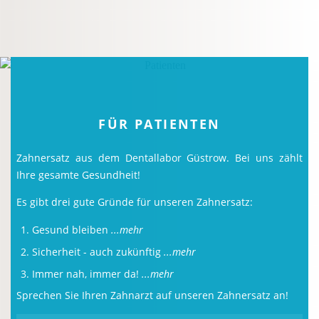
FÜR PATIENTEN
Zahnersatz aus dem Dentallabor Güstrow. Bei uns zählt
Ihre gesamte Gesundheit!
Es gibt drei gute Gründe für unseren Zahnersatz:
1. Gesund bleiben
...mehr
2. Sicherheit - auch zukünftig
...mehr
3. Immer nah, immer da!
...mehr
Sprechen Sie Ihren Zahnarzt auf unseren Zahnersatz an!