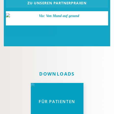
ZU UNSEREN PARTNERPRAXEN
DOWNLOADS
FÜR PATIENTEN