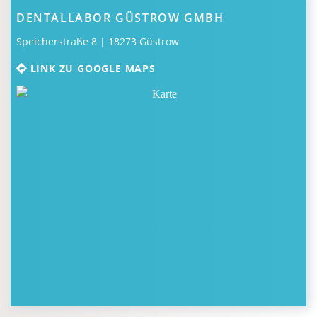
DENTALLABOR GÜSTROW GMBH
Speicherstraße 8 | 18273 Güstrow
LINK ZU GOOGLE MAPS