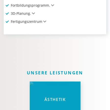
Fortbildungsprogramm.
3D-Planung.
Fertigungszentrum
UNSERE LEISTUNGEN
ÄSTHETIK