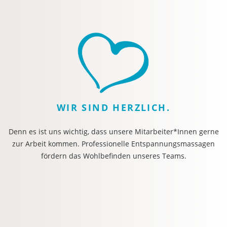
WIR SIND HERZLICH.
Denn es ist uns wichtig, dass unsere Mitarbeiter*Innen gerne
zur Arbeit kommen. Professionelle Entspannungsmassagen
fördern das Wohlbefinden unseres Teams.