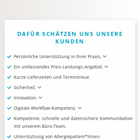
DAFÜR SCHÄTZEN UNS UNSERE
KUNDEN
Persönliche Unterstützung in Ihrer Praxis.
Ein umfassendes Preis-Leistungs-Angebot.
Kurze Lieferzeiten und Termintreue.
Sicherheit.
Innovation.
Digitale Workflow-Kompetenz.
Kompetente, schnelle und datensichere Kommunikation
mit unserem Büro-Team.
Unterstützung von Allergiepatient*Innen.