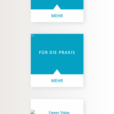
MEHR
FÜR DIE PRAXIS
MEHR