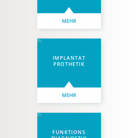
MEHR
IMPLANTAT
PROTHETIK
MEHR
FUNKTIONS