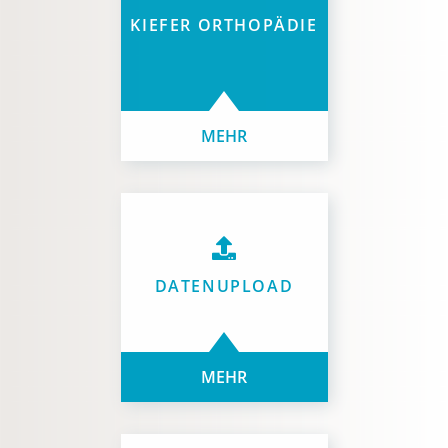
KIEFER ORTHOPÄDIE
MEHR
DATENUPLOAD
MEHR