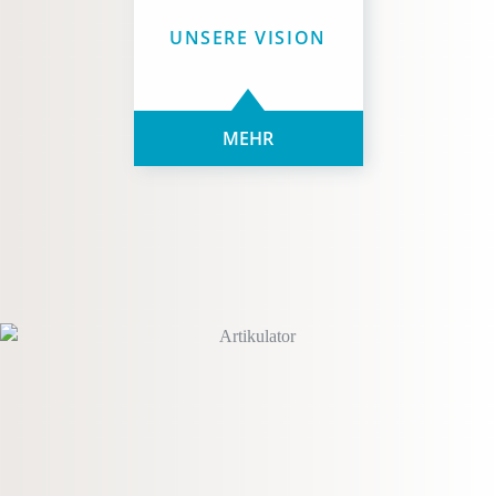
UNSERE VISION
MEHR