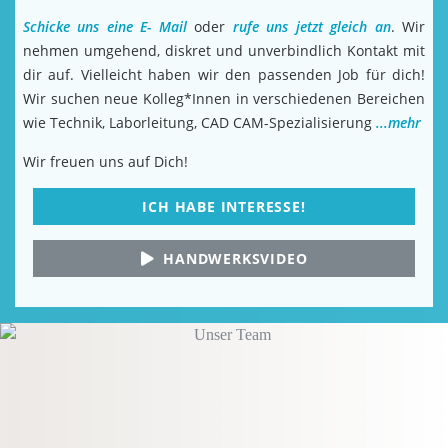
Schicke uns eine E- Mail
oder
rufe uns jetzt gleich an
. Wir
nehmen umgehend, diskret und unverbindlich Kontakt mit
dir auf. Vielleicht haben wir den passenden Job für dich!
Wir suchen neue Kolleg*Innen in verschiedenen Bereichen
wie Technik, Laborleitung, CAD CAM-Spezialisierung
...mehr
Wir freuen uns auf Dich!
ICH HABE INTERESSE!
HANDWERKSVIDEO