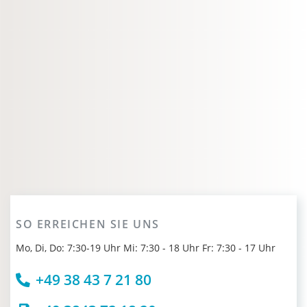
SO ERREICHEN SIE UNS
Mo, Di, Do: 7:30-19 Uhr Mi: 7:30 - 18 Uhr Fr: 7:30 - 17 Uhr
+49 38 43 7 21 80